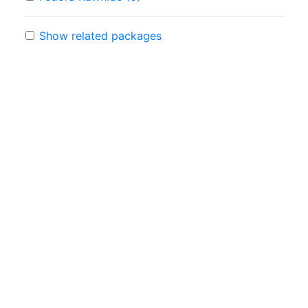
Show related packages