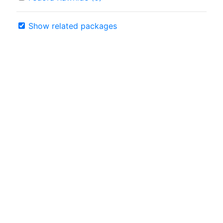
Show related packages