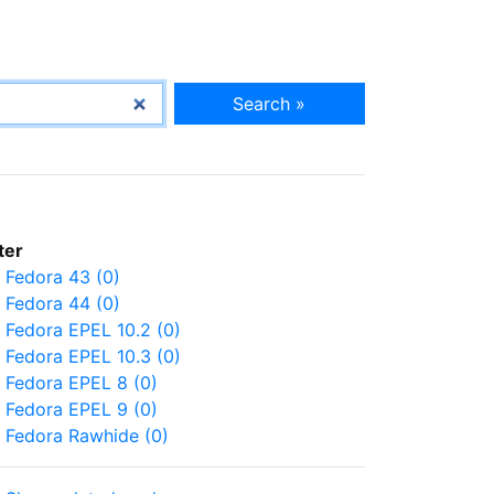
Search »
lter
Fedora 43 (0)
Fedora 44 (0)
Fedora EPEL 10.2 (0)
Fedora EPEL 10.3 (0)
Fedora EPEL 8 (0)
Fedora EPEL 9 (0)
Fedora Rawhide (0)