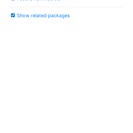
Show related packages