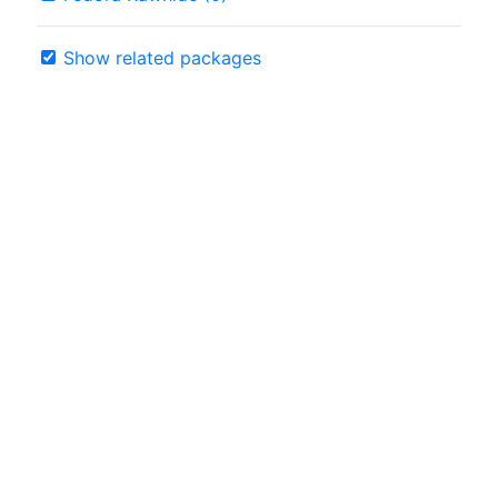
Show related packages