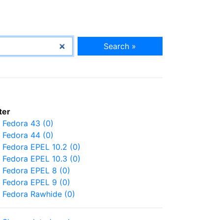
Search »
lter
Fedora 43 (0)
Fedora 44 (0)
Fedora EPEL 10.2 (0)
Fedora EPEL 10.3 (0)
Fedora EPEL 8 (0)
Fedora EPEL 9 (0)
Fedora Rawhide (0)