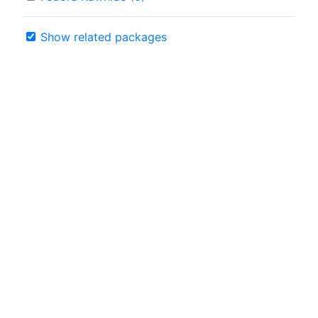
Show related packages