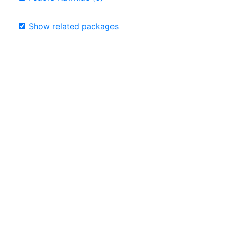
Show related packages