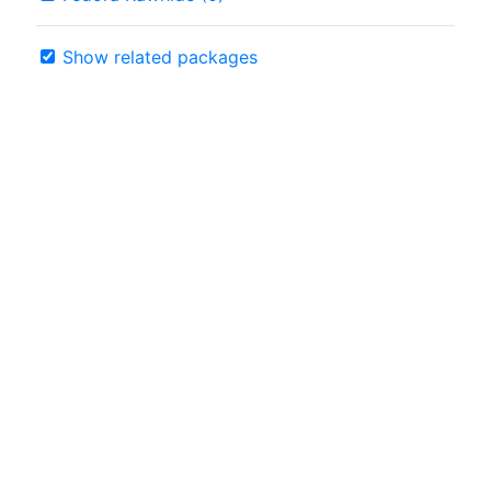
Show related packages