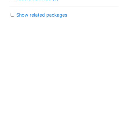
Show related packages