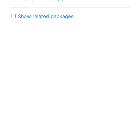
Show related packages