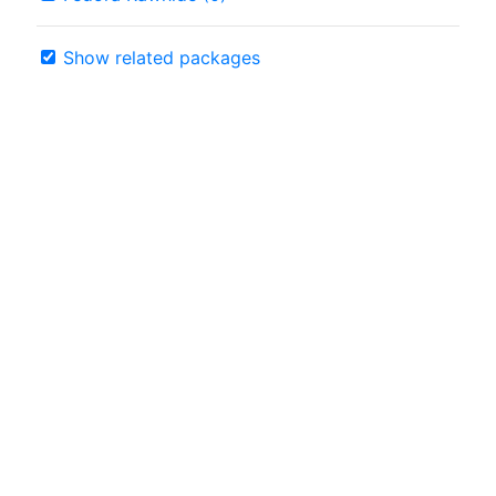
Show related packages