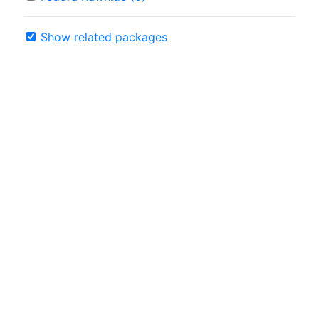
Show related packages