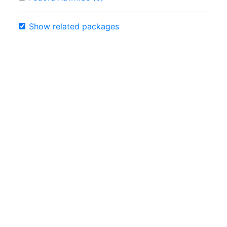
Show related packages