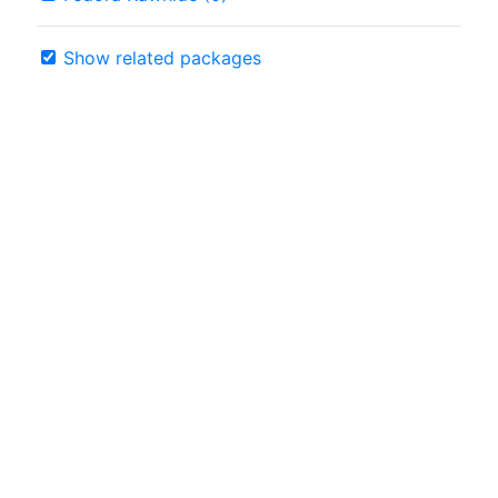
Show related packages