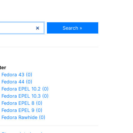
Search »
lter
Fedora 43 (0)
Fedora 44 (0)
Fedora EPEL 10.2 (0)
Fedora EPEL 10.3 (0)
Fedora EPEL 8 (0)
Fedora EPEL 9 (0)
Fedora Rawhide (0)