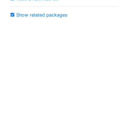
Show related packages