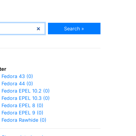
Search »
lter
Fedora 43 (0)
Fedora 44 (0)
Fedora EPEL 10.2 (0)
Fedora EPEL 10.3 (0)
Fedora EPEL 8 (0)
Fedora EPEL 9 (0)
Fedora Rawhide (0)