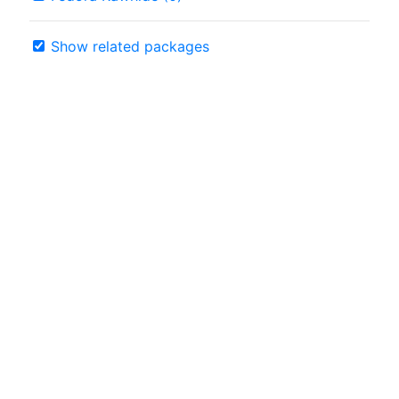
Show related packages