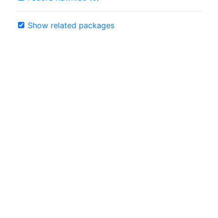
Show related packages