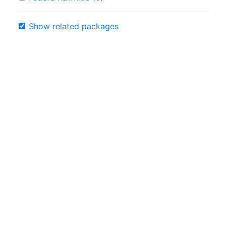
Show related packages