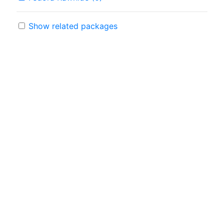
Show related packages