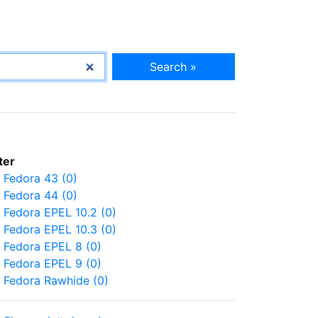
Search »
lter
Fedora 43 (0)
Fedora 44 (0)
Fedora EPEL 10.2 (0)
Fedora EPEL 10.3 (0)
Fedora EPEL 8 (0)
Fedora EPEL 9 (0)
Fedora Rawhide (0)