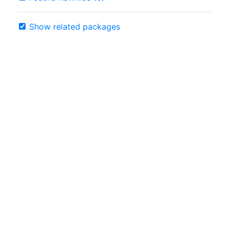
Show related packages