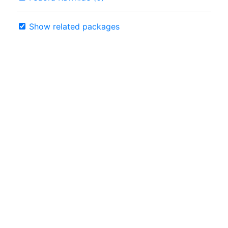
Show related packages