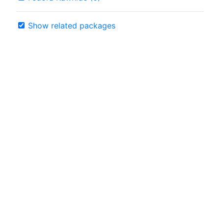
Show related packages