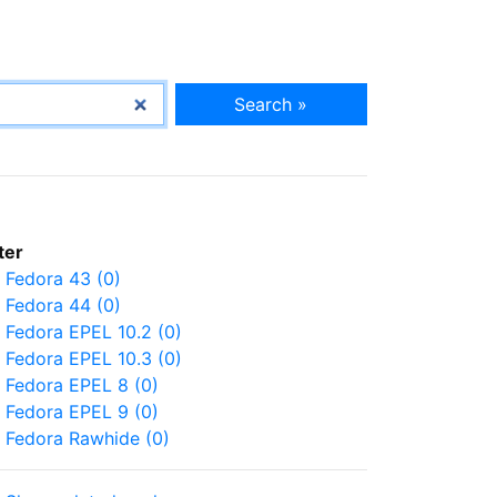
Search »
lter
Fedora 43 (0)
Fedora 44 (0)
Fedora EPEL 10.2 (0)
Fedora EPEL 10.3 (0)
Fedora EPEL 8 (0)
Fedora EPEL 9 (0)
Fedora Rawhide (0)