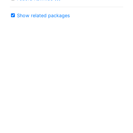
Show related packages