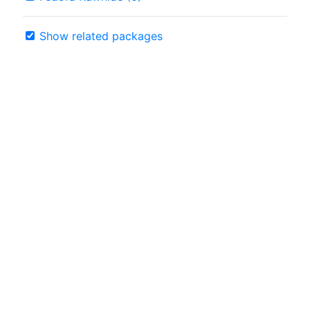
Show related packages