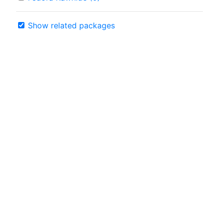
Show related packages