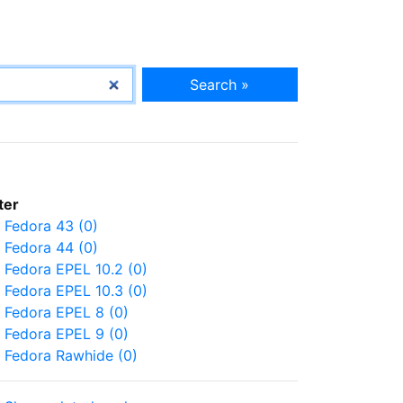
Search »
lter
Fedora 43 (0)
Fedora 44 (0)
Fedora EPEL 10.2 (0)
Fedora EPEL 10.3 (0)
Fedora EPEL 8 (0)
Fedora EPEL 9 (0)
Fedora Rawhide (0)