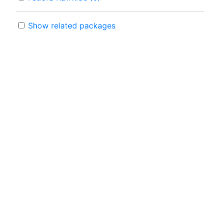
Show related packages