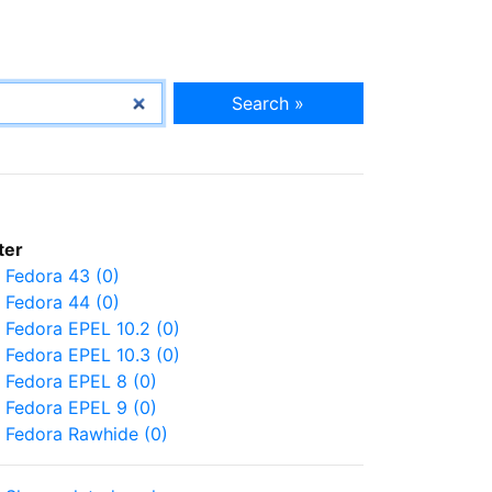
Search »
lter
Fedora 43 (0)
Fedora 44 (0)
Fedora EPEL 10.2 (0)
Fedora EPEL 10.3 (0)
Fedora EPEL 8 (0)
Fedora EPEL 9 (0)
Fedora Rawhide (0)