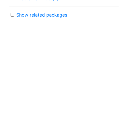
Show related packages