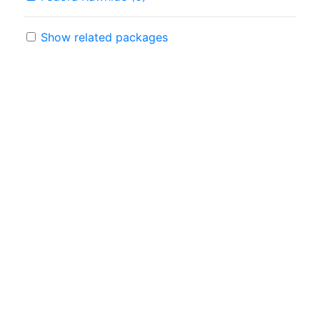
Show related packages