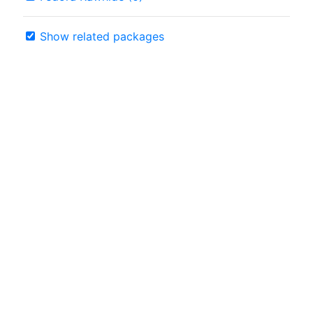
Show related packages