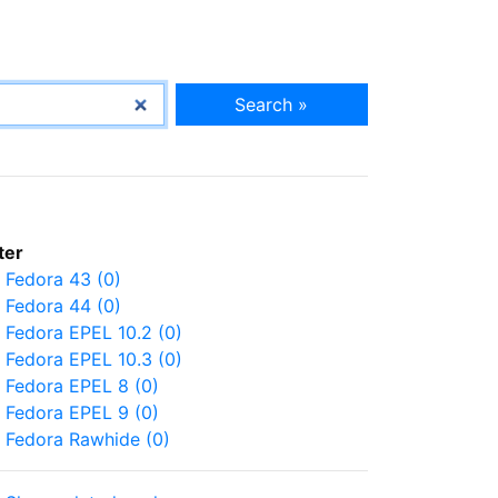
Search »
lter
Fedora 43 (0)
Fedora 44 (0)
Fedora EPEL 10.2 (0)
Fedora EPEL 10.3 (0)
Fedora EPEL 8 (0)
Fedora EPEL 9 (0)
Fedora Rawhide (0)