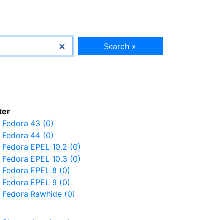
Search »
lter
Fedora 43 (0)
Fedora 44 (0)
Fedora EPEL 10.2 (0)
Fedora EPEL 10.3 (0)
Fedora EPEL 8 (0)
Fedora EPEL 9 (0)
Fedora Rawhide (0)