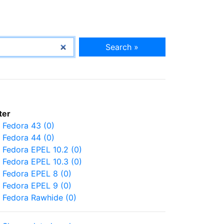
Search »
lter
Fedora 43 (0)
Fedora 44 (0)
Fedora EPEL 10.2 (0)
Fedora EPEL 10.3 (0)
Fedora EPEL 8 (0)
Fedora EPEL 9 (0)
Fedora Rawhide (0)