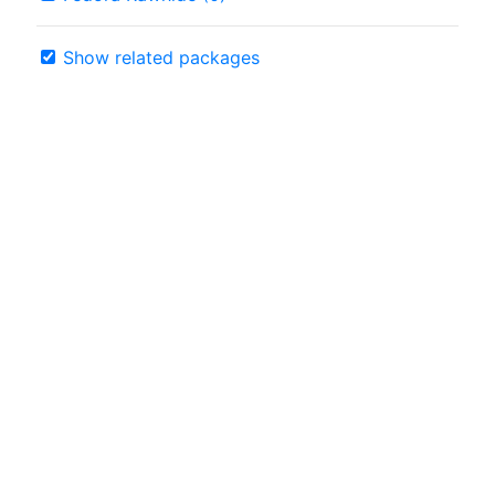
Show related packages