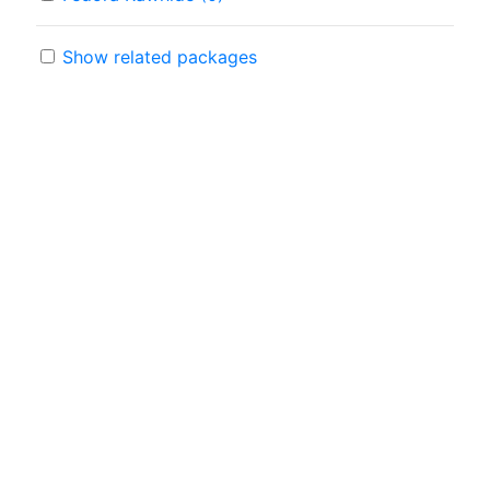
Show related packages