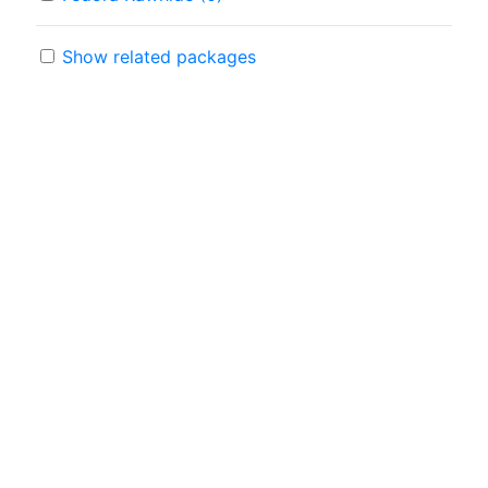
Show related packages