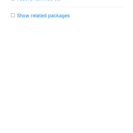
Show related packages