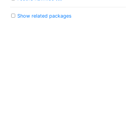
Show related packages