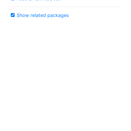
Show related packages