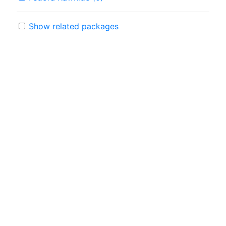
Show related packages