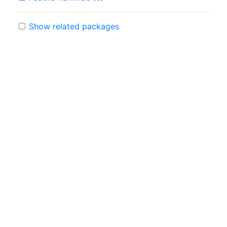
Show related packages