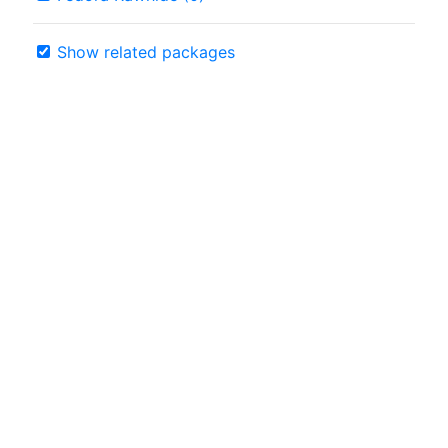
Show related packages