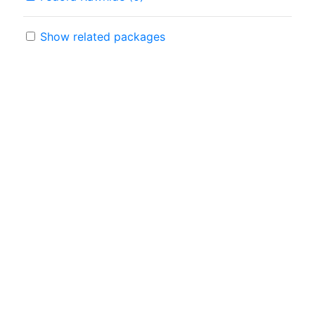
Show related packages