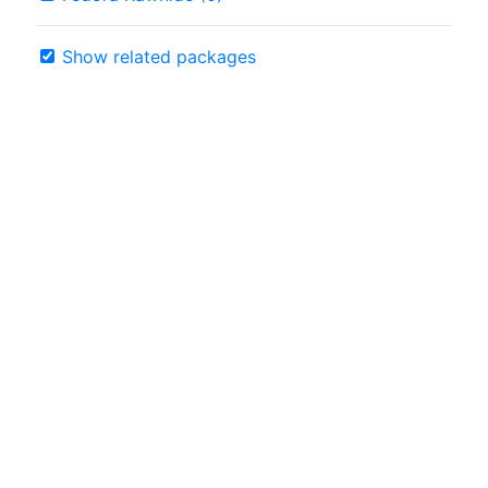
Show related packages